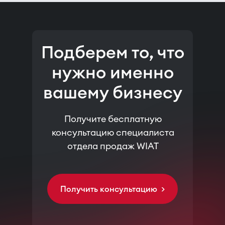
Подберем то, что
нужно именно
вашему бизнесу
Получите бесплатную
консультацию специалиста
отдела продаж WIAT
Получить консультацию >