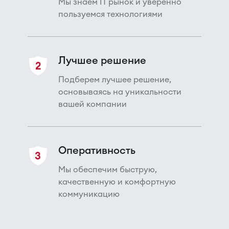
Мы знаем IT рынок и уверенно
пользуемся технологиями
Лучшее решение
2
Подберем лучшее решение,
основываясь на уникальности
вашей компании
Оперативность
3
Мы обеспечим быструю,
качественную и комфортную
коммуникацию