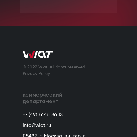
© 2022 Wiat. All rights reserved.
Privacy Policy
коммерческий
департамент
+7 (495) 646-86-13
info@wiat.ru
115432, г. Москва, вн. тер. г.