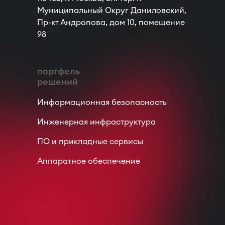
Муниципальный Округ Даниловский,
Пр-кт Андропова, дом 10, помещение
98
портфель
решений
Информационная безопасность
Инженерная инфраструктура
ПО и прикладные сервисы
Аппаратное обеспечение