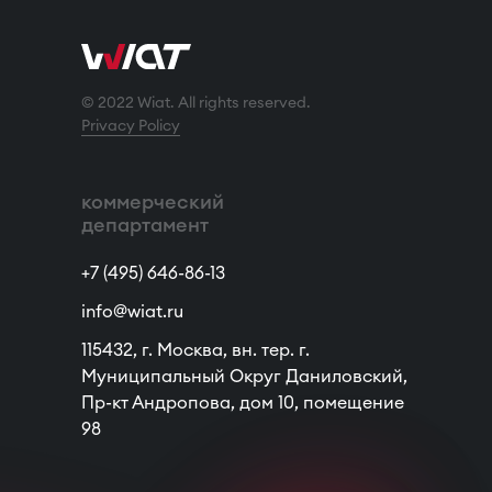
© 2022 Wiat. All rights reserved.
Privacy Policy
коммерческий
департамент
+7 (495) 646-86-13
info@wiat.ru
115432, г. Москва, вн. тер. г.
Муниципальный Округ Даниловский,
Пр-кт Андропова, дом 10, помещение
98