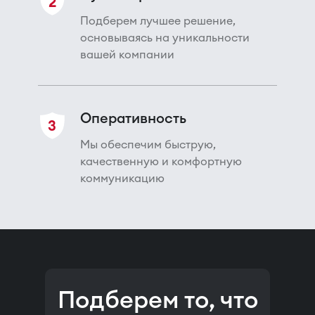
2
Подберем лучшее решение,
основываясь на уникальности
вашей компании
Оперативность
3
Мы обеспечим быструю,
качественную и комфортную
коммуникацию
Подберем то, что