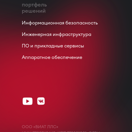
портфель
решений
Информационная безопасность
Инженерная инфраструктура
ПО и прикладные сервисы
Аппаратное обеспечение
ООО «ВИАТ ЛЛС»