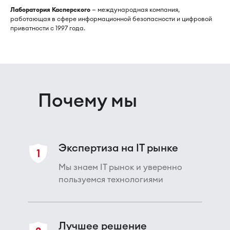
Лаборатория Касперского
— международная компания,
работающая в сфере информационной безопасности и цифровой
приватности с 1997 года.
Почему мы
Экспертиза на IT рынке
1
Мы знаем IT рынок и уверенно
пользуемся технологиями
Лучшее решение