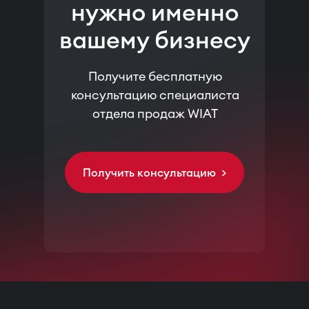
нужно именно
вашему бизнесу
Получите бесплатную
консультацию специалиста
отдела продаж WIAT
Получить консультацию >