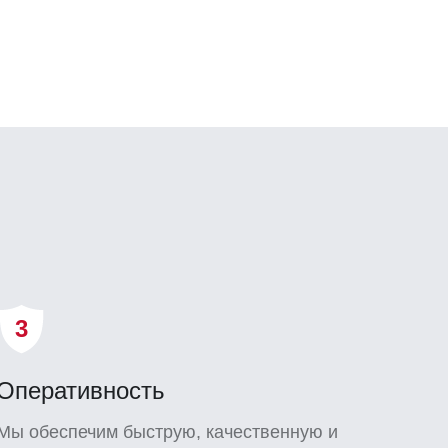
3
Оперативность
Мы обеспечим быструю, качественную и