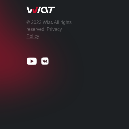
© 2022 Wiat. All rights
reserved.
Privacy
Policy