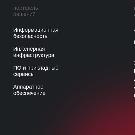
портфель
решений
Информационная
безопасность
Инженерная
инфраструктура
ПО и прикладные
сервисы
Аппаратное
обеспечение