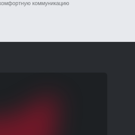
комфортную коммуникацию