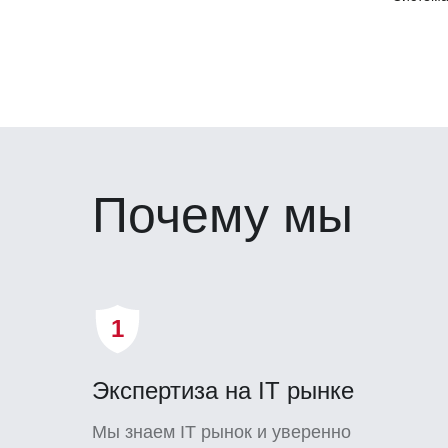
Почему мы
1
Экспертиза на IT рынке
Мы знаем IT рынок и уверенно