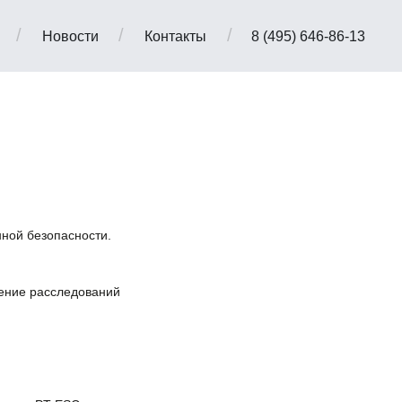
/
/
/
Новости
Контакты
8 (495) 646-86-13
ной безопасности.
ение расследований