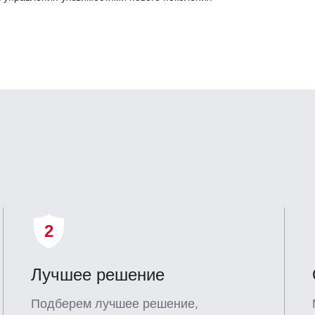
2
Лучшее решение
Подберем лучшее решение,