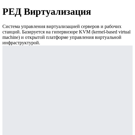
РЕД Виртуализация
Система управления виртуализацией серверов и рабочих
станций. Базируется на гипервизоре KVM (kernel-based virtual
machine) и открытой платформе управления виртуальной
инфраструктурой.