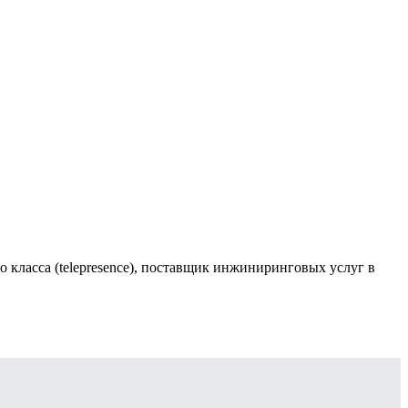
класса (telepresence), поставщик инжиниринговых услуг в