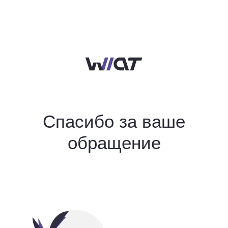
Спасибо за ваше
обращение