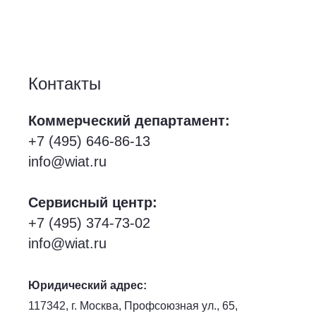
Контакты
Коммерческий департамент:
+7 (495) 646-86-13
info@wiat.ru
Сервисный центр:
+7 (495) 374-73-02
info@wiat.ru
Юридический адрес:
117342, г. Москва, Профсоюзная ул., 65,