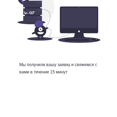
Мы получили вашу заявку и свяжемся с
вами в течение 15 минут